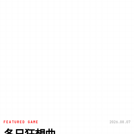
FEATURED GAME
2026.08.07