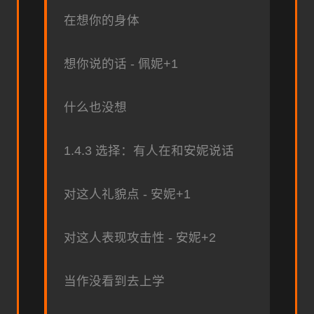
在想你的身体
想你说的话 - 佩妮+1
什么也没想
1.4.3 选择：有人在和安妮说话
对这人礼貌点 - 安妮+1
对这人表现攻击性 - 安妮+2
当作没看到去上学