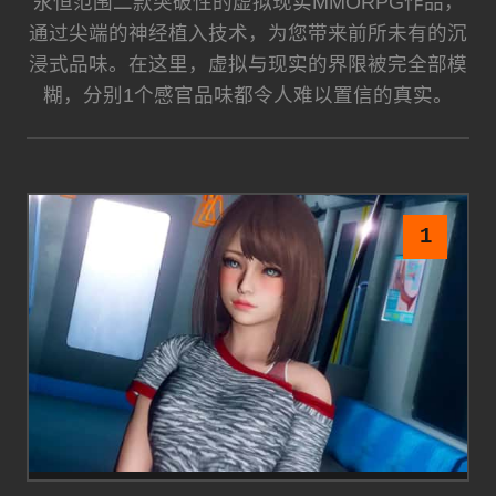
永恒范围二款突破性的虚拟现实MMORPG作品，
通过尖端的神经植入技术，为您带来前所未有的沉
浸式品味。在这里，虚拟与现实的界限被完全部模
糊，分别1个感官品味都令人难以置信的真实。
1