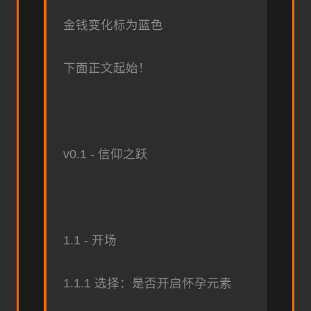
金钱变化标为蓝色
下面正文起始！
v0.1 - 信仰之跃
1.1 - 开场
1.1.1 选择：是否开启怀孕元素