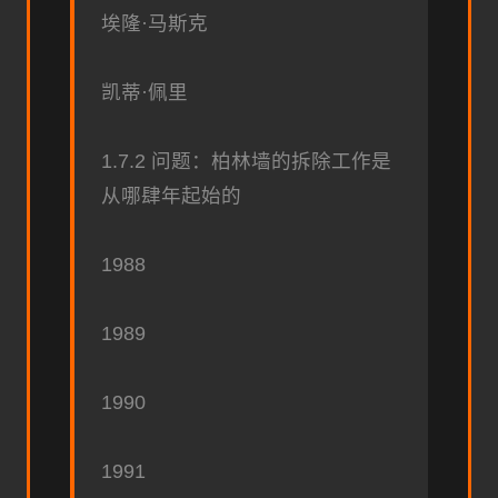
埃隆·马斯克
凯蒂·佩里
1.7.2 问题：柏林墙的拆除工作是
从哪肆年起始的
1988
1989
1990
1991