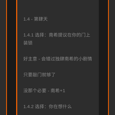
1.4 - 第肆天
1.4.1 选择：南希提议在你的门上
装锁
好主意 - 会错过独肆南希的小剧情
只要敲门就够了
没那个必要 - 南希+1
1.4.2 选择：你在想什么