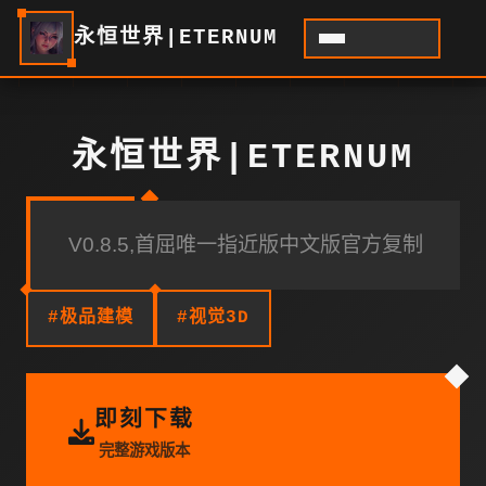
永恒世界|ETERNUM
永恒世界|ETERNUM
V0.8.5,首屈唯一指近版中文版官方复制
#极品建模
#视觉3D
即刻下载
完整游戏版本