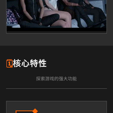
🗓️
核心特性
探索游戏的强大功能