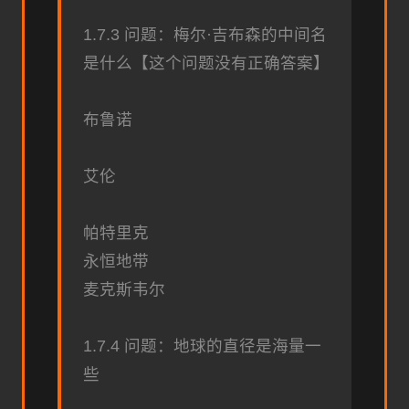
1.7.3 问题：梅尔·吉布森的中间名
是什么【这个问题没有正确答案】
布鲁诺
艾伦
帕特里克
永恒地带
麦克斯韦尔
1.7.4 问题：地球的直径是海量一
些