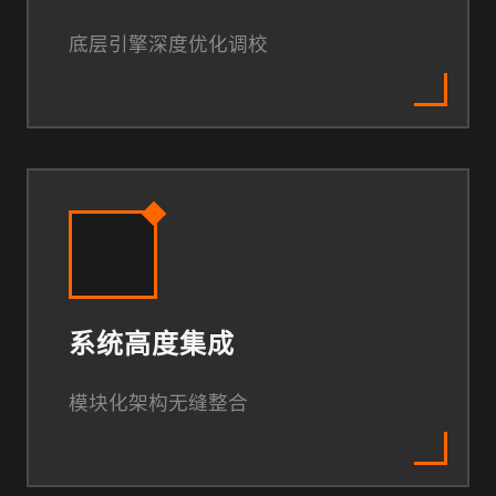
底层引擎深度优化调校
系统高度集成
模块化架构无缝整合