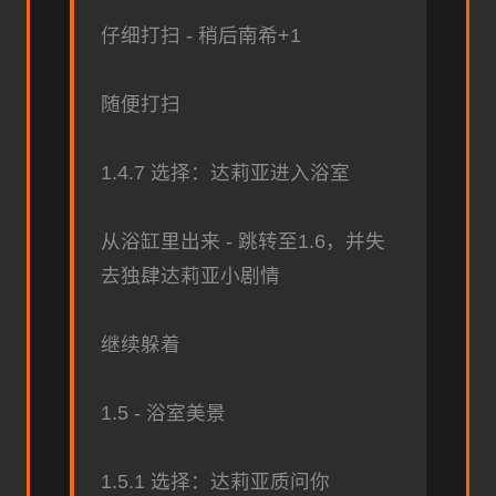
仔细打扫 - 稍后南希+1
随便打扫
1.4.7 选择：达莉亚进入浴室
从浴缸里出来 - 跳转至1.6，并失
去独肆达莉亚小剧情
继续躲着
1.5 - 浴室美景
1.5.1 选择：达莉亚质问你