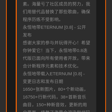
素。海量亏了社区成员的努力，我
们用替代品替换了那些歌曲，确保
程序历练不受影响。
永恒地带ETERNUM [0.8] - 公开
发布
感谢大家的参与并玩得开心！希望
你钟爱它！当下，永恒地带0.8迭
代版已面向所有使用者开放，带来
合计新程序元素和技术优化。
永恒地带载入ETERNUM [0.8] -
变更日志和发布日期
1650+张新图片，80+个新动画，
16750+行新代码，38+首新音乐
曲目，150+种新音效，更新的用