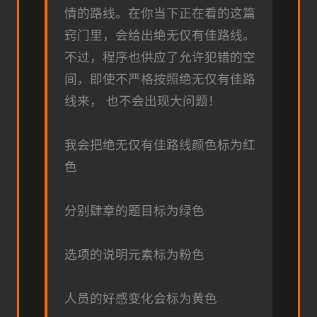
情的路线。在你当下正在看的这篇
窍门里，会给出绝无仅有佳路线。
不过，程序也供应了允许犯错的空
间，即使不严格按照绝无仅有佳路
线来， 也不会出现大问题！
我会把绝无仅有佳路线颜色标为红
色
分别肆章的题目标为绿色
选项的说明元素标为粉色
人员的好感变化会标为黄色