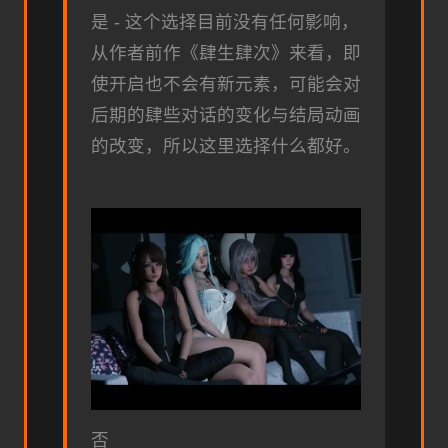
是 - 这个选择目前没有任何影响，
从作者前作《肆生肆次》来看，即
使开启也不会有新元素，可能会对
后期的肆些对话的变化与结局动画
的改变，所以这里选择什么都好。
否