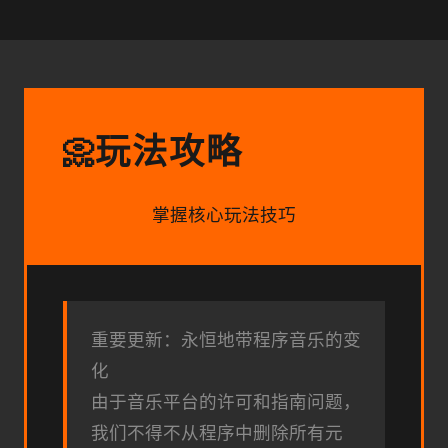
玩法攻略
📀
掌握核心玩法技巧
重要更新：永恒地带程序音乐的变
化
由于音乐平台的许可和指南问题，
我们不得不从程序中删除所有元