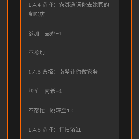
1.4.4 选择：露娜邀请你去她家的
咖啡店
参加 - 露娜+1
不参加
1.4.5 选择：南希让你做家务
帮忙 - 南希+1
不帮忙 - 跳转至1.6
1.4.6 选择：打扫浴缸