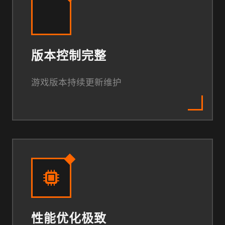
版本控制完整
游戏版本持续更新维护
性能优化极致