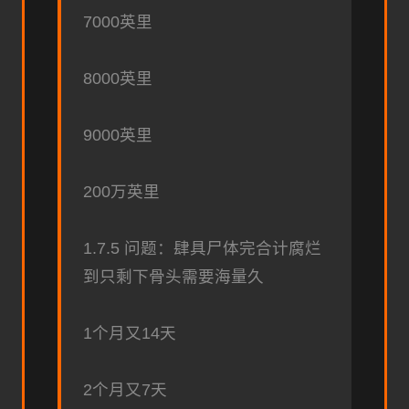
7000英里
8000英里
9000英里
200万英里
1.7.5 问题：肆具尸体完合计腐烂
到只剩下骨头需要海量久
1个月又14天
2个月又7天