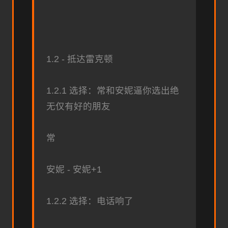
1.2 - 抵达雷克顿
1.2.1 选择：常和安妮逼你选出绝
无仅有好的朋友
常
安妮 - 安妮+1
1.2.2 选择：电话响了