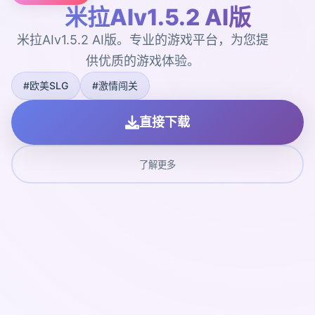
米拉AIv1.5.2 AI版
米拉AIv1.5.2 AI版。专业的游戏平台，为您提
供优质的游戏体验。
#欧美SLG
#激情闯关
直接下载
了解更多