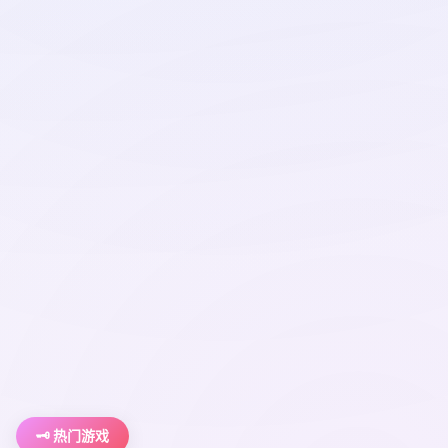
🗝️ 热门游戏