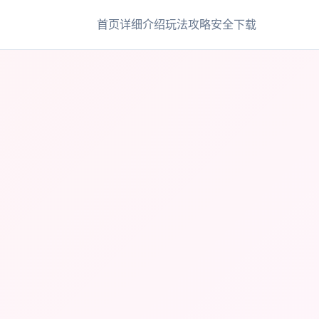
首页
详细介绍
玩法攻略
安全下载