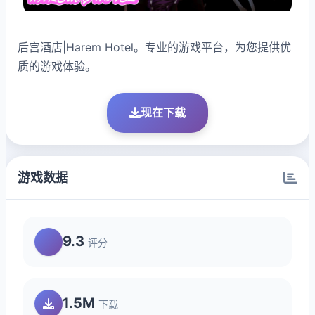
后宫酒店|Harem Hotel。专业的游戏平台，为您提供优
质的游戏体验。
现在下载
游戏数据
9.3
评分
1.5M
下载