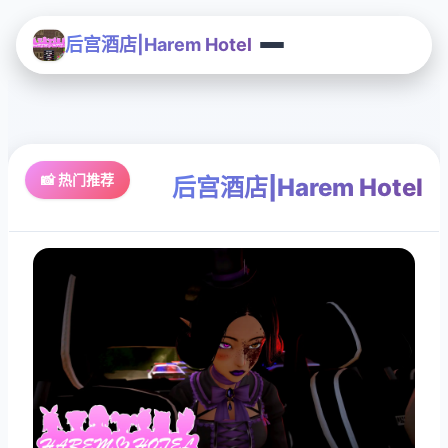
后宫酒店|Harem Hotel
📸 热门推荐
后宫酒店|Harem Hotel