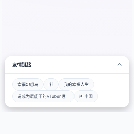
友情链接
幸福幻想岛
i社
我的幸福人生
请成为最能干的VTuber吧！
i社中国