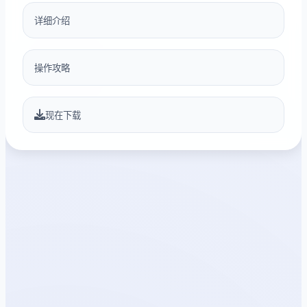
详细介绍
操作攻略
现在下载