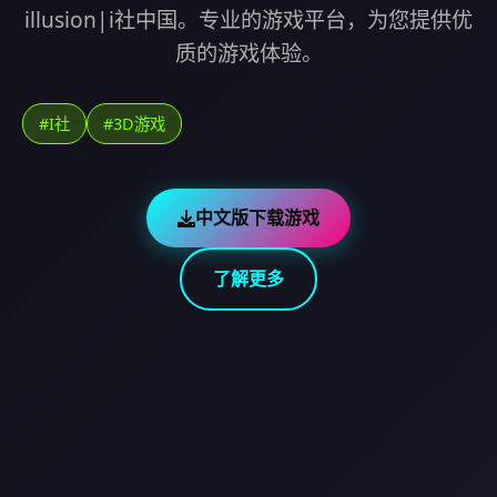
illusion|i社中国。专业的游戏平台，为您提供优
质的游戏体验。
#I社
#3D游戏
中文版下载游戏
了解更多