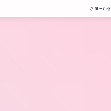
📋 详细介绍