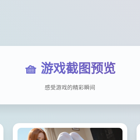
🧺 游戏截图预览
感受游戏的精彩瞬间