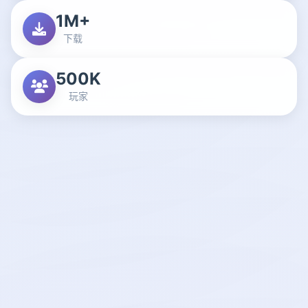
1M+
下载
500K
玩家