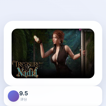
9.5
评分