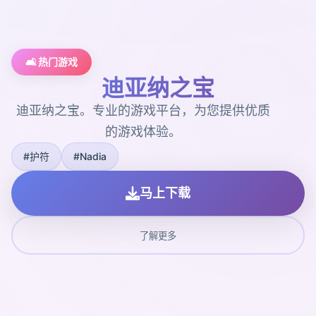
🛋️ 热门游戏
迪亚纳之宝
迪亚纳之宝。专业的游戏平台，为您提供优质
的游戏体验。
#护符
#Nadia
马上下载
了解更多