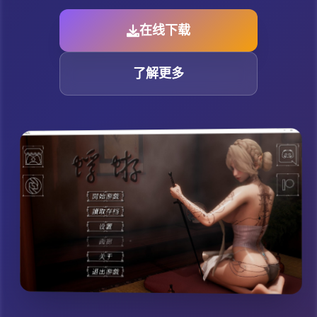
在线下载
了解更多