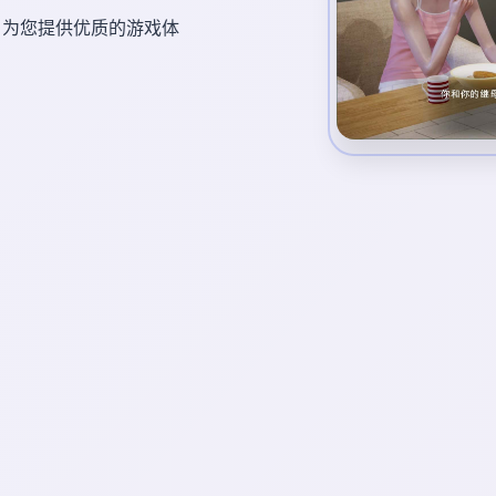
台，为您提供优质的游戏体