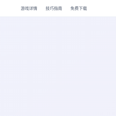
游戏详情
技巧指南
免费下载