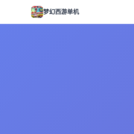
梦幻西游单机