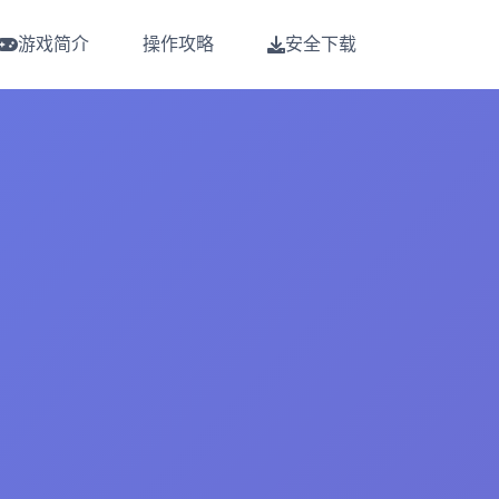
游戏简介
操作攻略
安全下载