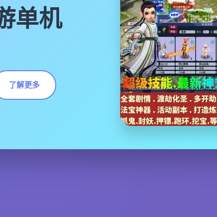
游单机
了解更多