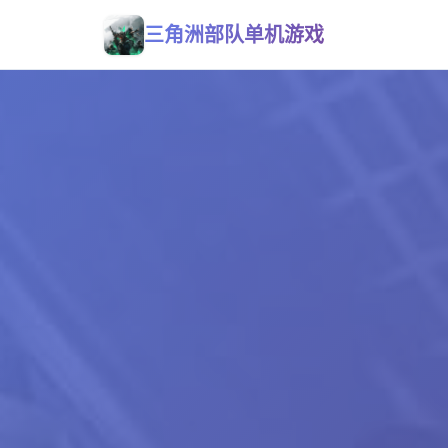
三角洲部队单机游戏