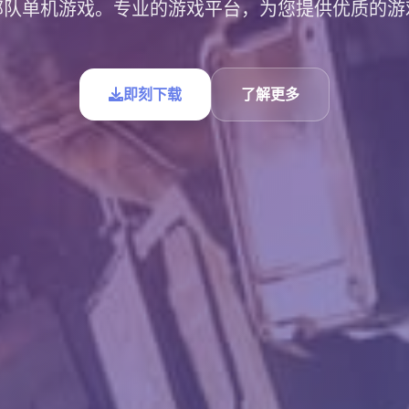
部队单机游戏。专业的游戏平台，为您提供优质的游
即刻下载
了解更多