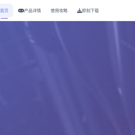
首页
产品详情
使用攻略
即刻下载