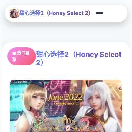
甜心选择2（Honey Select 2）
甜心选择2（Honey Select
💼 热门推
荐
2）