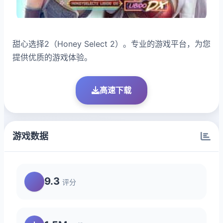
甜心选择2（Honey Select 2）。专业的游戏平台，为您
提供优质的游戏体验。
高速下载
游戏数据
9.3
评分