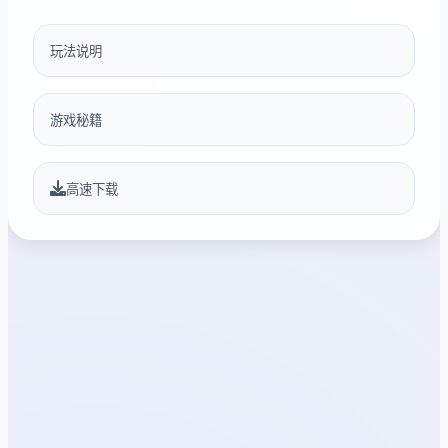
玩法说明
游戏秘籍
高速下载