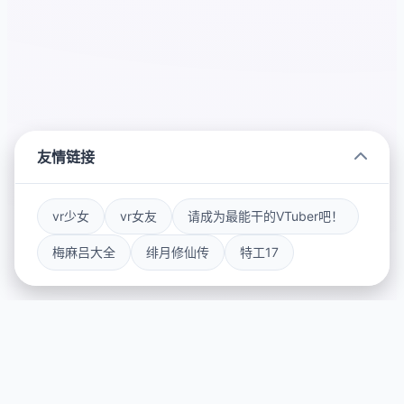
友情链接
vr少女
vr女友
请成为最能干的VTuber吧！
梅麻吕大全
绯月修仙传
特工17