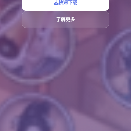
快速下载
了解更多