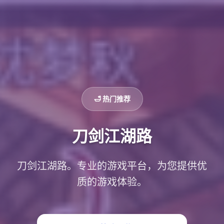
🛁 热门推荐
刀剑江湖路
刀剑江湖路。专业的游戏平台，为您提供优
质的游戏体验。