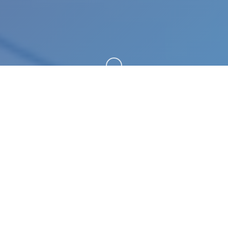
向下滚动
🛒 游戏简介
刀剑江湖路。专业的游戏平台，为您提供优质的游戏