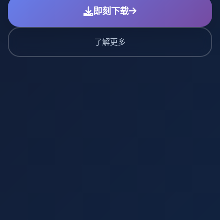
即刻下载
了解更多