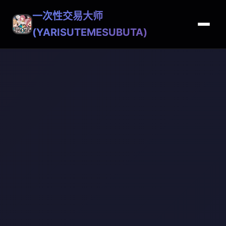
一次性交易大师
(YARISUTEMESUBUTA)