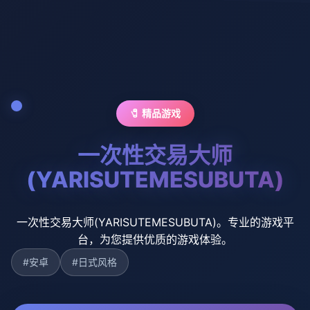
🧷 精品游戏
一次性交易大师
(YARISUTEMESUBUTA)
一次性交易大师(YARISUTEMESUBUTA)。专业的游戏平
台，为您提供优质的游戏体验。
#安卓
#日式风格