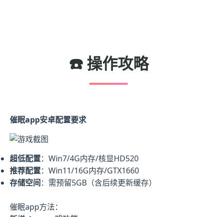
☎️ 操作攻略
催眠app安卓配置要求
​超低配置​
​：Win7/4G内存/核显HD520
​推荐配置​
​：Win11/16G内存/GTX1660
​存储空间​
​：需预留5GB（含后续更新缓存）
催眠app方法：