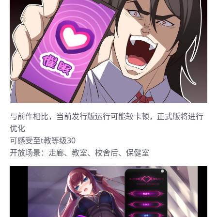
与前作相比，当前发行版运行可能较卡顿，正式版将进行
优化
可感受至t教等级30
开放场景：走廊、教室、校舍后、保健室