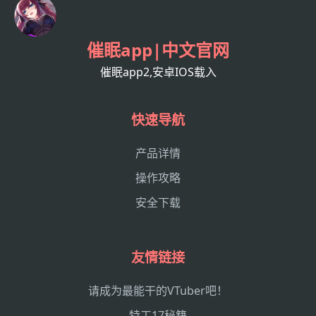
催眠app|中文官网
催眠app2,安卓IOS载入
快速导航
产品详情
操作攻略
安全下载
友情链接
请成为最能干的VTuber吧！
特工17秘籍