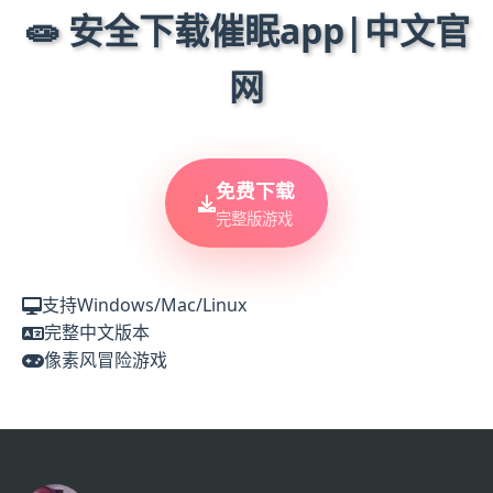
🧫 安全下载催眠app|中文官
网
免费下载
完整版游戏
支持Windows/Mac/Linux
完整中文版本
像素风冒险游戏