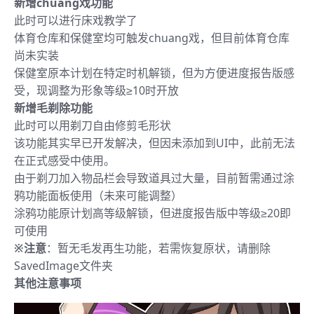
新增chuang戏功能
此时可以进行床戏教学了
体育仓库和保健室均可触发chuang戏，但目前体育仓库
尚未实装
保健室原本计划在特定时机解锁，但为方便进度报告版感
受，现调整为形象等级≥10时开放
新增毛剃除功能
此时可以用剃刀自由修剪毛形状
该功能其实早已开发解决，但因未添加到UI中，此前无法
在正式感受中使用。
由于剃刀加入物品栏会导致道具过大量，目前暂需通过涂
鸦功能面板使用（未来可能调整）
涂鸦功能原计划高等级解锁，但进度报告版中等级≥20即
可使用
※注意
：暂无毛发再生功能，若需恢复原状，请删除
SavedImage文件夹
其他注意事项