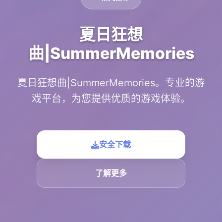
夏日狂想
曲|SummerMemories
夏日狂想曲|SummerMemories。专业的游
戏平台，为您提供优质的游戏体验。
安全下载
了解更多