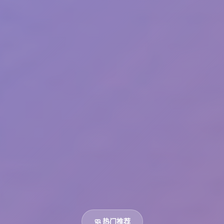
🧼 热门推荐