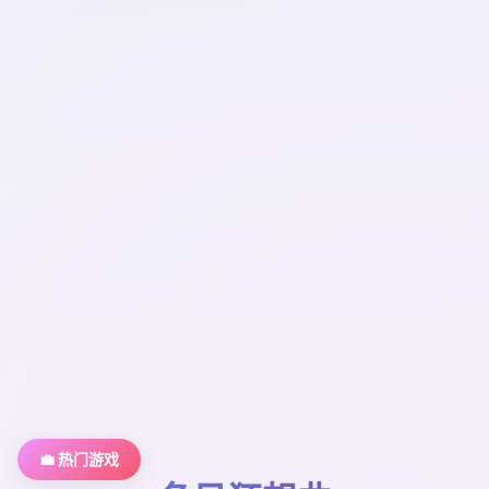
💼 热门游戏