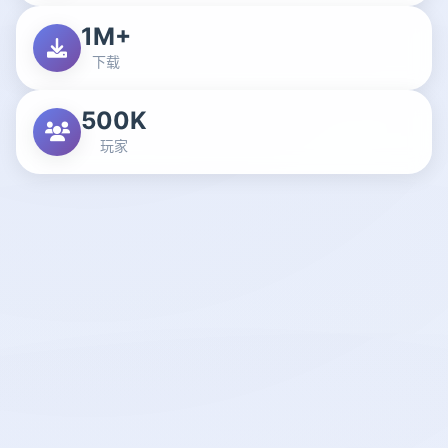
1M+
下载
500K
玩家