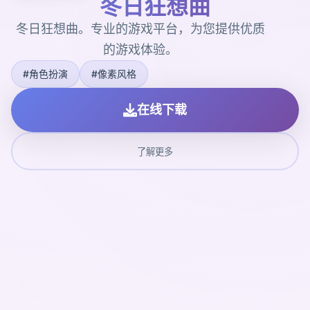
冬日狂想曲
冬日狂想曲。专业的游戏平台，为您提供优质
的游戏体验。
#角色扮演
#像素风格
在线下载
了解更多