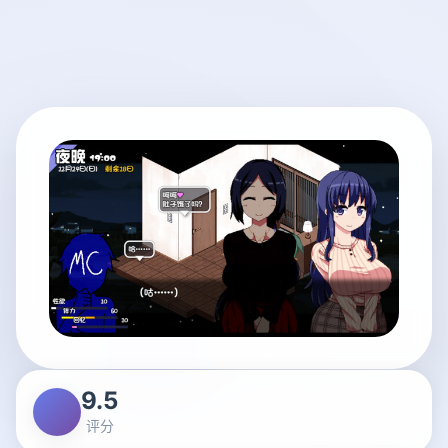
9.5
评分