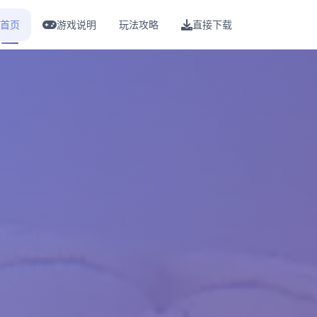
首页
游戏说明
玩法攻略
直接下载