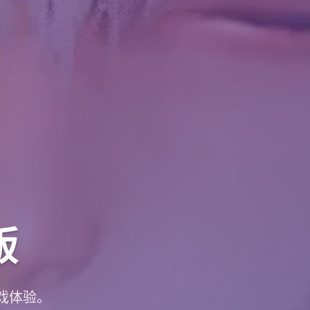
版
游戏体验。