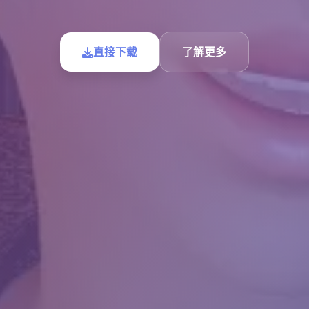
直接下载
了解更多