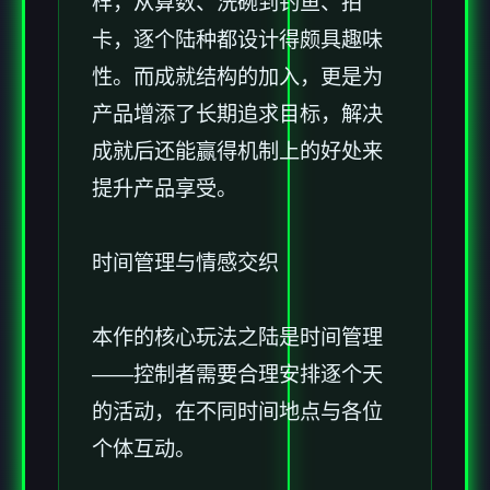
样，从算数、洗碗到钓鱼、拍
卡，逐个陆种都设计得颇具趣味
性。而​​成就结构的加入​​，更是为
产品增添了长期追求目标，解决
成就后还能赢得机制上的好处来
提升产品享受。
时间管理与情感交织
本作的核心玩法之陆是时间管理
——控制者需要合理安排逐个天
的活动，在不同时间地点与各位
个体互动。