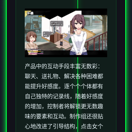
产品中的​​互动手段丰富无数彩​​：
聊天、送礼物、解决各种困难都
能提升好感度。逐个个个体都有
自己独特的记录线，随着好感度
的增加，控制者将解锁更无数趣
味的要素和互动。制作组还很贴
心地改进了引导结构，点击女个