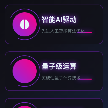
智能AI驱动
先进人工智能算法优化
量子级运算
突破性量子计算技术