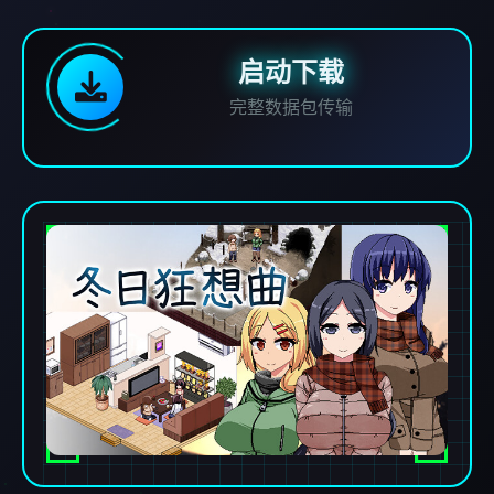
启动下载
完整数据包传输