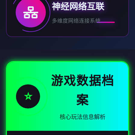
神经网络互联
多维度网络连接系统
游戏数据档
⭐
案
核心玩法信息解析