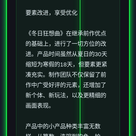
要素改进，享受优化
《冬日狂想曲》在继承前作优点
的基础上，进行了一切方位的改
进。产品时间虽然从夏日的30天
缩短为寒假的18天，但要素更紧
凑充实。制作团队不仅保留了前
作中广受好评的元素，还增加了​​
新个体、新玩法​​，以及更精细的
画面表现。
产品中的小产品种类丰富无数