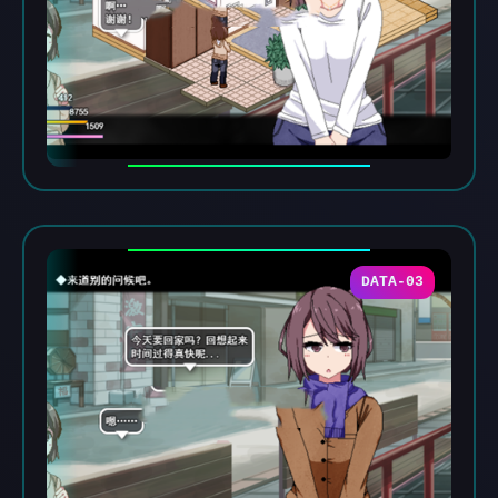
DATA-03