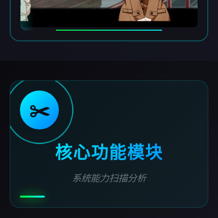
✂️
核心功能模块
系统能力扫描分析