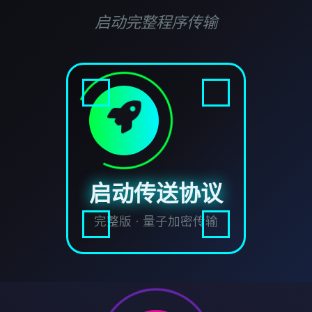
启动完整程序传输
启动传送协议
完整版 · 量子加密传输