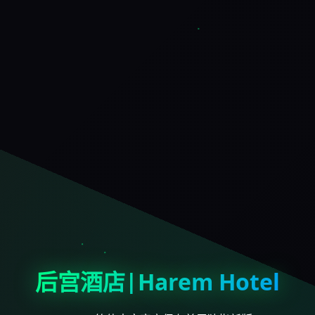
后宫酒店|Harem Hotel