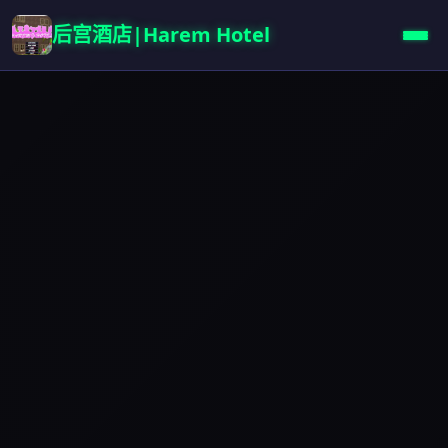
后宫酒店|Harem Hotel