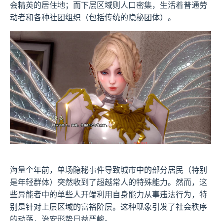
会精英的居住地；而下层区域则人口密集，生活着普通劳
动者和各种社团组织（包括传统的隐秘团体）。
海量个年前，单场隐秘事件导致城市中的部分居民（特别
是年轻群体）突然收到了超越常人的特殊能力。然而，这
些异能者中的单些人开端利用自身能力从事违法行为，特
别是针对上层区域的富裕阶层。这种现象引发了社会秩序
的动荡，治安形势日益严峻。