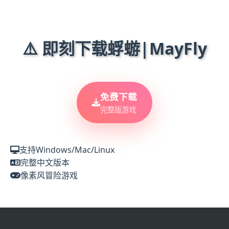
⚠️ 即刻下载蜉蝣|MayFly
免费下载
完整版游戏
支持Windows/Mac/Linux
完整中文版本
像素风冒险游戏