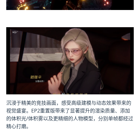
沉浸于精美的竞技画面，感受高级建模与动态效果带来的
视觉盛宴。EP2重置版带来了显著提升的渲染质量、添加
的体积光/体积雾以及更精细的人物模型，分别单帧都经过
精心打磨。