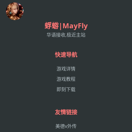
蜉蝣|MayFly
华语接收,极近主站
快速导航
游戏详情
游戏教程
即刻下载
友情链接
美德v外传