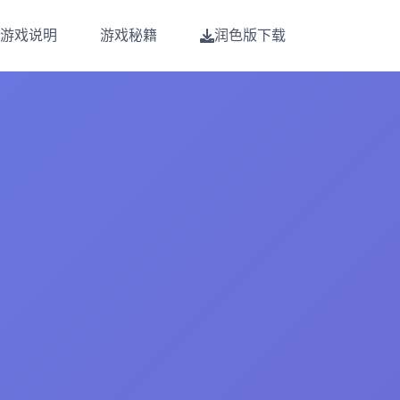
游戏说明
游戏秘籍
润色版下载