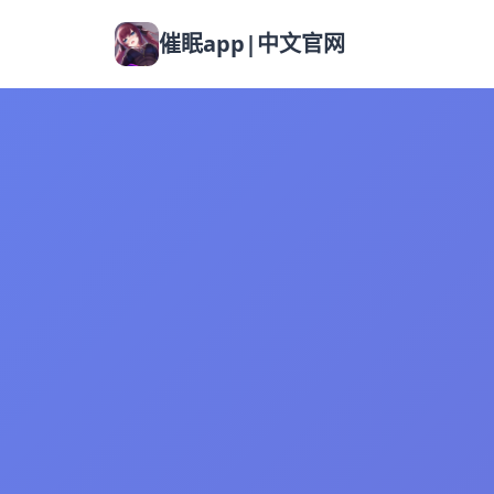
催眠app|中文官网