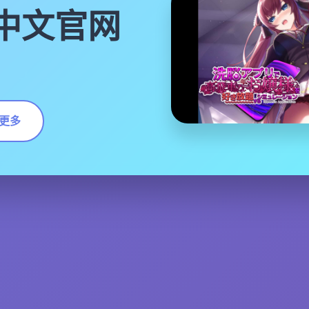
|中文官网
更多