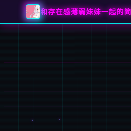
和存在感薄弱妹妹一起的简