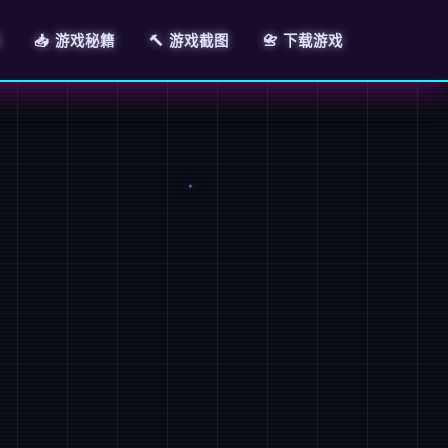
📥 游戏秘籍
🔨 游戏截图
📇 下载游戏