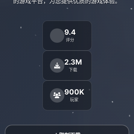
的游戏平台，为您提供优质的游戏体验。
9.4
评分
2.3M
下载
900K
玩家