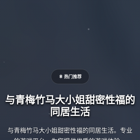
🎇 热门推荐
与青梅竹马大小姐甜密性福的
同居生活
与青梅竹马大小姐甜密性福的同居生活。专业