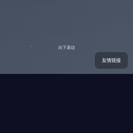
向下滚动
友情链接