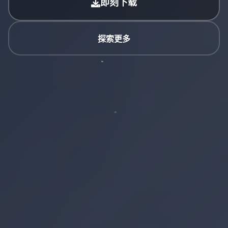
即刻下载
探索更多