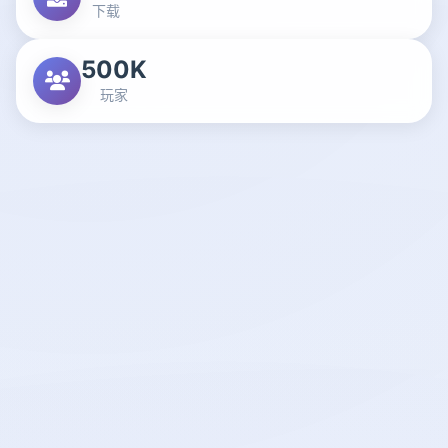
下载
500K
玩家