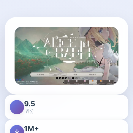
9.5
评分
1M+