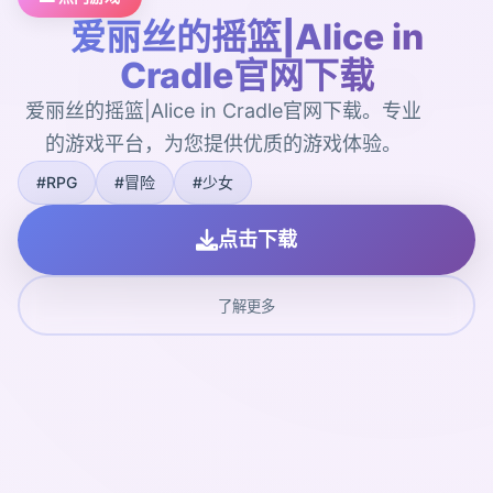
爱丽丝的摇篮|Alice in
Cradle官网下载
爱丽丝的摇篮|Alice in Cradle官网下载。专业
的游戏平台，为您提供优质的游戏体验。
#RPG
#冒险
#少女
点击下载
了解更多