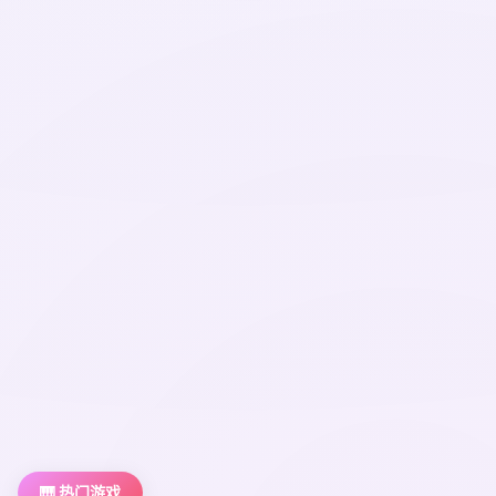
🎹 热门游戏