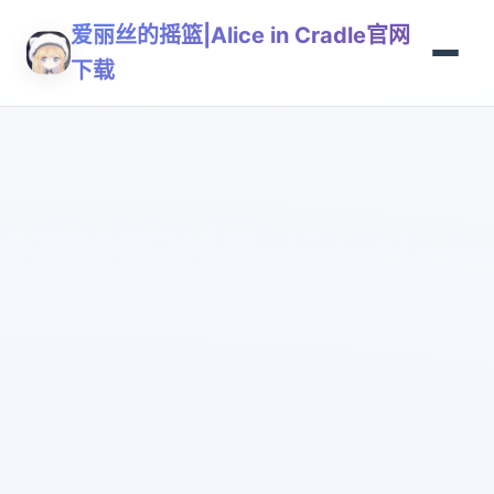
爱丽丝的摇篮|Alice in Cradle官网
下载