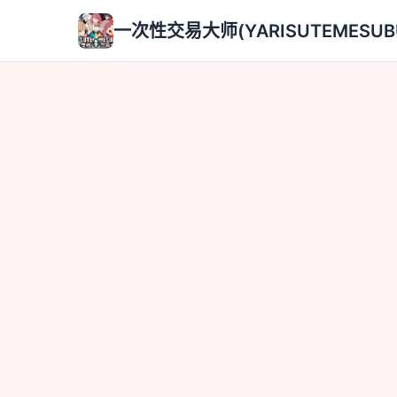
一次性交易大师(YARISUTEMESUB