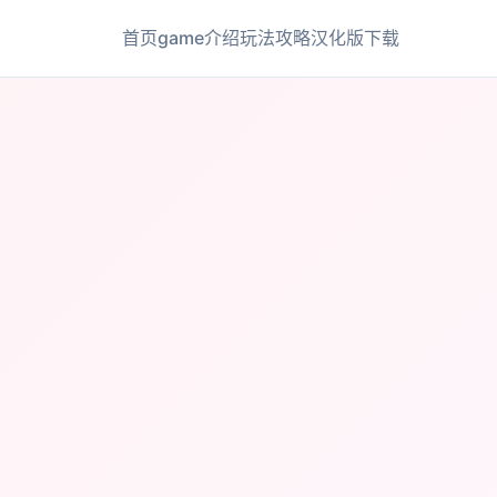
首页
game介绍
玩法攻略
汉化版下载