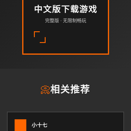
中文版下载游戏
完整版 · 无限制畅玩
📀
相关推荐
小十七