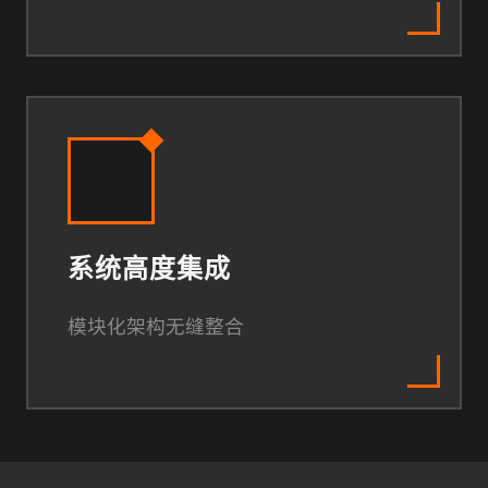
系统高度集成
模块化架构无缝整合