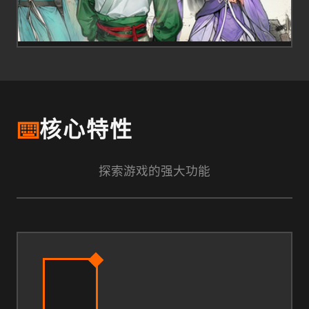
⌨️
核心特性
探索游戏的强大功能