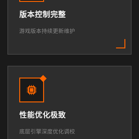
版本控制完整
游戏版本持续更新维护
性能优化极致
底层引擎深度优化调校