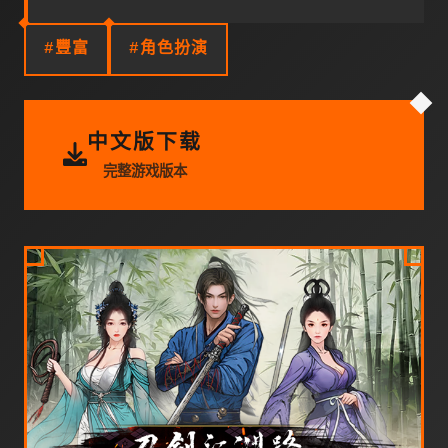
#豐富
#角色扮演
中文版下载
完整游戏版本