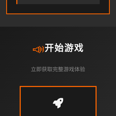
📣
开始游戏
立即获取完整游戏体验