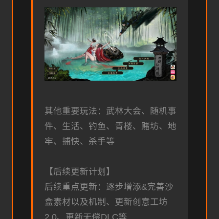
其他重要玩法：武林大会、随机事
件、生活、钓鱼、青楼、赌坊、地
牢、捕快、杀手等
【后续更新计划】
后续重点更新：逐步增添&完善沙
盒素材以及机制、更新创意工坊
2.0、更新无偿DLC等