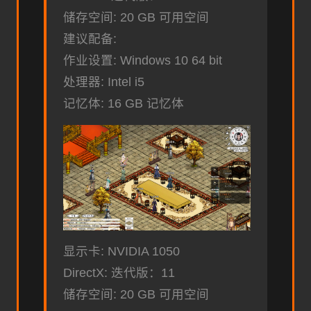
储存空间: 20 GB 可用空间
建议配备:
作业设置: Windows 10 64 bit
处理器: Intel i5
记忆体: 16 GB 记忆体
显示卡: NVIDIA 1050
DirectX: 迭代版：11
储存空间: 20 GB 可用空间